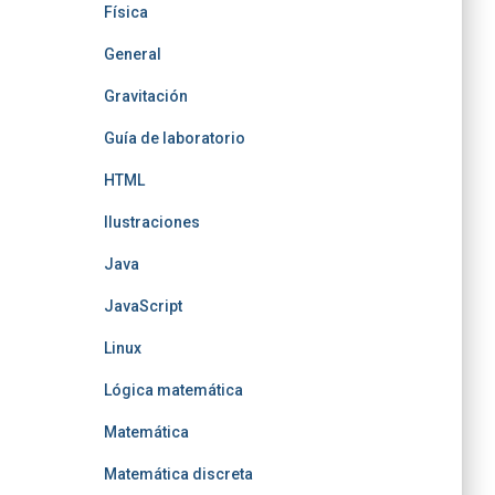
Física
General
Gravitación
Guía de laboratorio
HTML
Ilustraciones
Java
JavaScript
Linux
Lógica matemática
Matemática
Matemática discreta