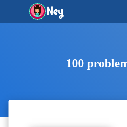
100 problem