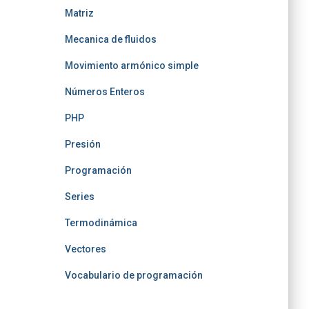
Matriz
Mecanica de fluidos
Movimiento armónico simple
Números Enteros
PHP
Presión
Programación
Series
Termodinámica
Vectores
Vocabulario de programación