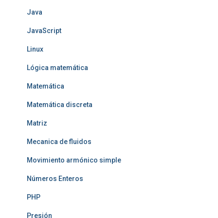
Java
JavaScript
Linux
Lógica matemática
Matemática
Matemática discreta
Matriz
Mecanica de fluidos
Movimiento armónico simple
Números Enteros
PHP
Presión