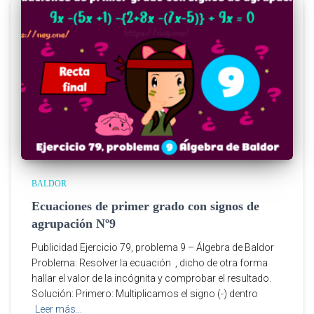
BALDOR
Ecuaciones de primer grado con signos de
agrupación Nº9
Publicidad Ejercicio 79, problema 9 – Álgebra de Baldor
Problema: Resolver la ecuación , dicho de otra forma
hallar el valor de la incógnita y comprobar el resultado.
Solución: Primero: Multiplicamos el signo (-) dentro
Leer más…