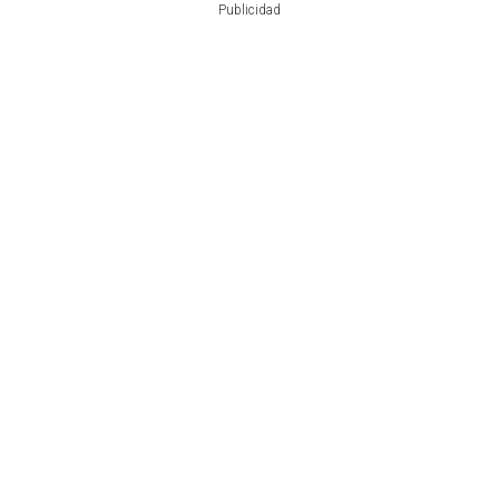
Publicidad