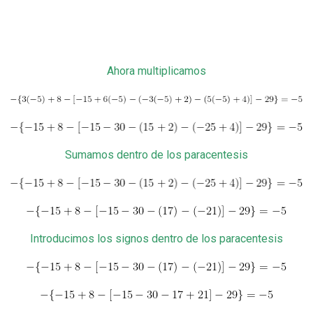
Ahora multiplicamos
Sumamos dentro de los paracentesis
Introducimos los signos dentro de los paracentesis