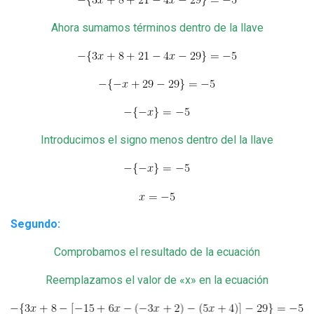
Ahora sumamos términos dentro de la llave
Introducimos el signo menos dentro del la llave
Segundo:
Comprobamos el resultado de la ecuación
Reemplazamos el valor de «x» en la ecuación