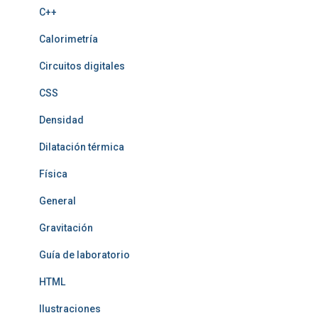
C++
Calorimetría
Circuitos digitales
CSS
Densidad
Dilatación térmica
Física
General
Gravitación
Guía de laboratorio
HTML
Ilustraciones