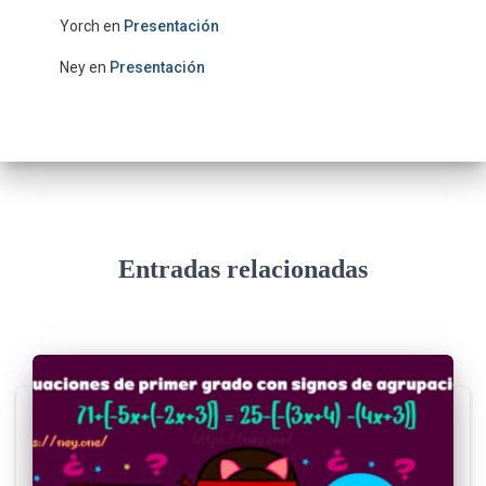
Yorch
en
Presentación
Ney
en
Presentación
Entradas relacionadas