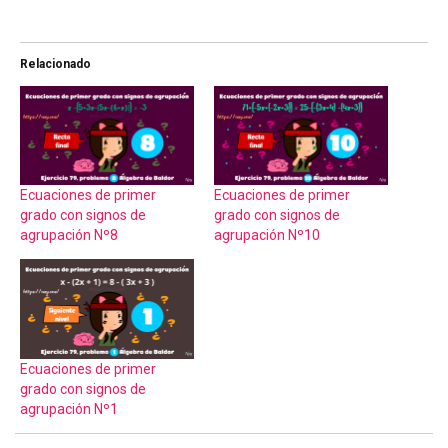
Relacionado
Ecuaciones de primer
Ecuaciones de primer
grado con signos de
grado con signos de
agrupación Nº8
agrupación Nº10
Ecuaciones de primer
grado con signos de
agrupación Nº1