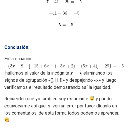
Conclusión:
En la ecuación
hallamos el valor de la incógnita
, eliminando los
signos de agrupación «(), [], {}» y despejando «x» y luego
verificamos el resultado demostrando así la igualdad.
Recuerden que yo también soy estudiante
y puedo
equivocarme así que, si ven un error por favor díganlo en
los comentarios, de esta forma todos podemos aprender.