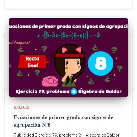
BALDOR
Ecuaciones de primer grado con signos de
agrupación Nº8
Publicidad Ejercicio 79, problema 8 – Álgebra de Baldor