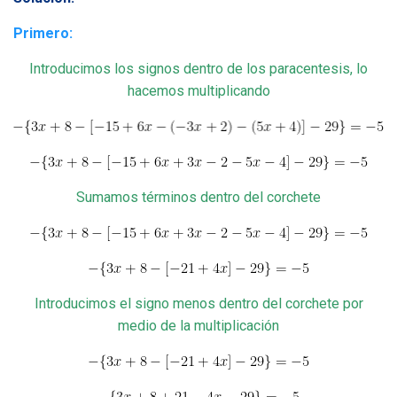
Primero:
Introducimos los signos dentro de los paracentesis, lo
hacemos multiplicando
Sumamos términos dentro del corchete
Introducimos el signo menos dentro del corchete por
medio de la multiplicación