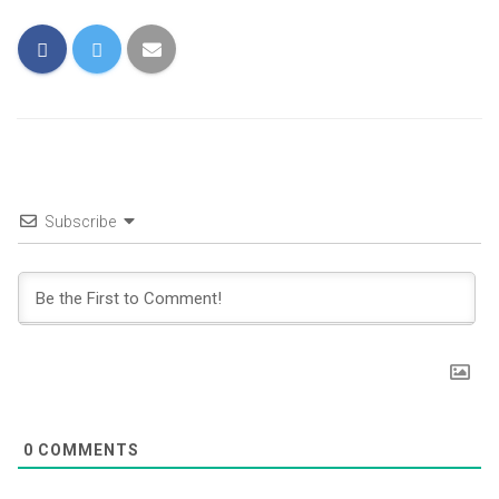
Subscribe
0
COMMENTS