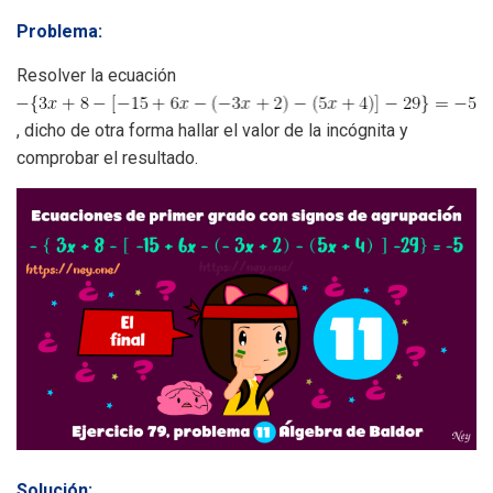
Problema:
Resolver la ecuación
, dicho de otra forma hallar el valor de la incógnita y
comprobar el resultado.
Solución: