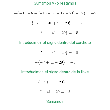
Sumamos y /o restamos
Introducimos el signo dentro del corchete
Introducimos el signo dentro de la llave
Sumamos