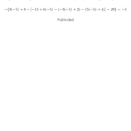
Publicidad