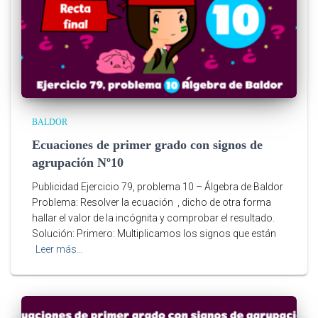
BALDOR
Ecuaciones de primer grado con signos de
agrupación Nº10
Publicidad Ejercicio 79, problema 10 – Álgebra de Baldor
Problema: Resolver la ecuación , dicho de otra forma
hallar el valor de la incógnita y comprobar el resultado.
Solución: Primero: Multiplicamos los signos que están
Leer más…