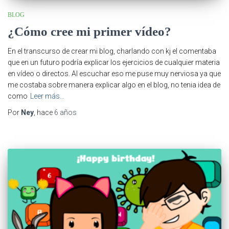
BLOG
¿Cómo cree mi primer vídeo?
En el transcurso de crear mi blog, charlando con kj el comentaba
que en un futuro podría explicar los ejercicios de cualquier materia
en vídeo o directos. Al escuchar eso me puse muy nerviosa ya que
me costaba sobre manera explicar algo en el blog, no tenia idea de
como
Leer más…
Por
Ney
, hace
6 años