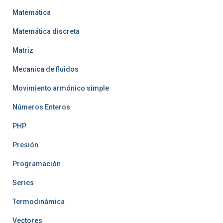
Matemática
Matemática discreta
Matriz
Mecanica de fluidos
Movimiento armónico simple
Números Enteros
PHP
Presión
Programación
Series
Termodinámica
Vectores