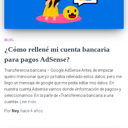
BLOG
¿Cómo rellené mi cuenta bancaria
para pagos AdSense?
Transferencia bancaria – Google AdSense Antes de empezar
quiero mencionar que yo ya había rellenado estos datos; pero me
llego un mensaje de google que me pedía editar mis datos. En
nuestra cuenta Adsense vamos donde «Información de pagos» y
seleccionamos. En la parte de «Transferencia bancaria a una
cuenta»
Leer más…
Por
Ney
, hace
4 años