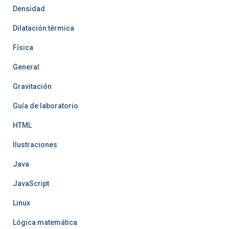
Densidad
Dilatación térmica
Física
General
Gravitación
Guía de laboratorio
HTML
Ilustraciones
Java
JavaScript
Linux
Lógica matemática