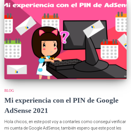
BLOG
Mi experiencia con el PIN de Google
AdSense 2021
Hola chicos, en este post voy a contarles como conseguí verificar
mi cuenta de Google AdSense, también espero que este post les