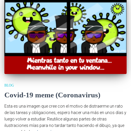
BLOG
Covid-19 meme (Coronavirus)
Esta es una imagen que cree con el motivo de distraerme un rato
de las tareas y obligaciones, espero hacer una más en unos días y
luego volver a estudiar. Reutilice algunas partes de otras
ilustraciones mías para no tardar tanto haciendo el dibujo, ya que