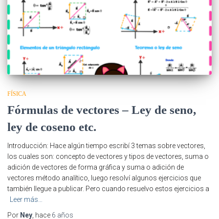
FÍSICA
Fórmulas de vectores – Ley de seno,
ley de coseno etc.
Introducción: Hace algún tiempo escribí 3 temas sobre vectores,
los cuales son: concepto de vectores y tipos de vectores, suma o
adición de vectores de forma gráfica y suma o adición de
vectores método analítico, luego resolví algunos ejercicios que
también llegue a publicar. Pero cuando resuelvo estos ejercicios a
Leer más…
Por
Ney
, hace
6 años