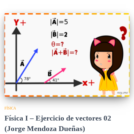
FÍSICA
Física I – Ejercicio de vectores 02
(Jorge Mendoza Dueñas)