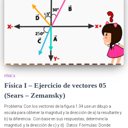
FÍSICA
Física I – Ejercicio de vectores 05
(Sears – Zemansky)
Problema: Con los vectores de la figura 1.34 use un dibujo a
escala para obtener la magnitud y la dirección de a) la resultante y
b) la diferencia . Con base en sus respuestas, determine la
magnitud y la dirección de c) y d) . Datos: Fórmulas: Donde: