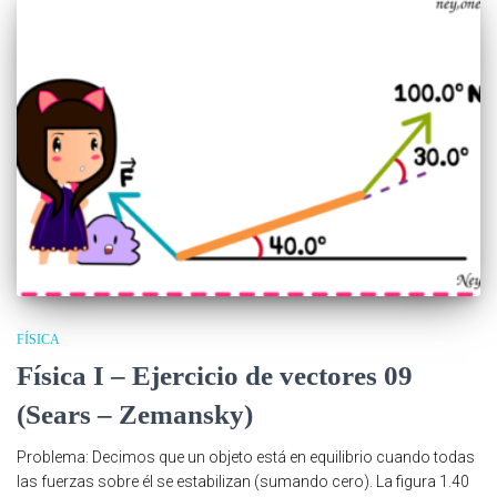
FÍSICA
Física I – Ejercicio de vectores 09
(Sears – Zemansky)
Problema: Decimos que un objeto está en equilibrio cuando todas
las fuerzas sobre él se estabilizan (sumando cero). La figura 1.40