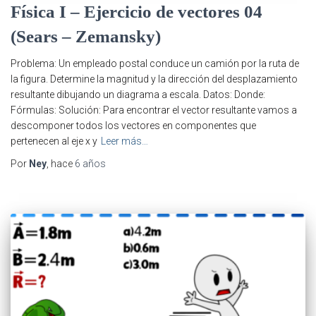
Física I – Ejercicio de vectores 04
(Sears – Zemansky)
Problema: Un empleado postal conduce un camión por la ruta de
la figura. Determine la magnitud y la dirección del desplazamiento
resultante dibujando un diagrama a escala. Datos: Donde:
Fórmulas: Solución: Para encontrar el vector resultante vamos a
descomponer todos los vectores en componentes que
pertenecen al eje x y
Leer más…
Por
Ney
, hace
6 años