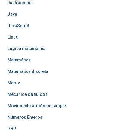
Ilustraciones
Java
JavaScript
Linux
Lógica matemática
Matemática
Matemática discreta
Matriz
Mecanica de fluidos
Movimiento armónico simple
Números Enteros
PHP