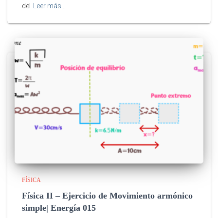
del
Leer más…
FÍSICA
Física II – Ejercicio de Movimiento armónico
simple| Energía 015