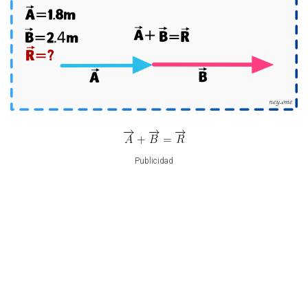
Publicidad