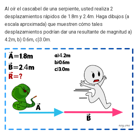
Al oír el cascabel de una serpiente, usted realiza 2
desplazamientos rápidos de 1.8m y 2.4m. Haga dibujos (a
escala aproximada) que muestren cómo tales
desplazamientos podrían dar una resultante de magnitud a)
4.2m, b) 0.6m, c)3.0m.