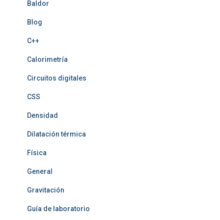
Baldor
Blog
C++
Calorimetría
Circuitos digitales
CSS
Densidad
Dilatación térmica
Física
General
Gravitación
Guía de laboratorio