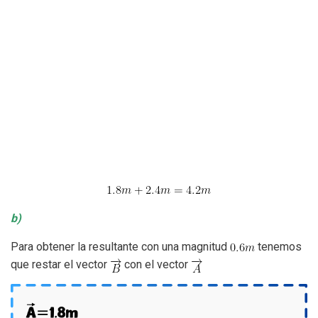
b)
Para obtener la resultante con una magnitud
tenemos
que restar el vector
con el vector