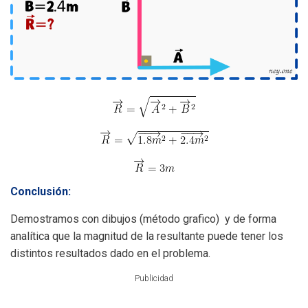
Conclusión:
Demostramos con dibujos (método grafico) y de forma
analítica que la magnitud de la resultante puede tener los
distintos resultados dado en el problema.
Publicidad