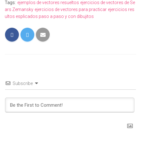
Tags:
ejemplos de vectores resueltos
ejercicios de vectores de Se
ars Zemansky
ejercicios de vectores para practicar
ejercicios res
ultos esplicados paso a paso y con dibujitos
Subscribe