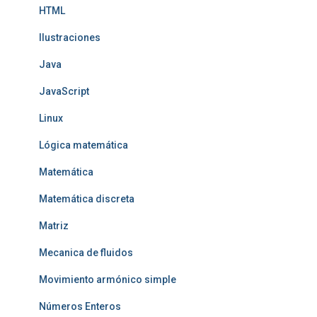
HTML
Ilustraciones
Java
JavaScript
Linux
Lógica matemática
Matemática
Matemática discreta
Matriz
Mecanica de fluidos
Movimiento armónico simple
Números Enteros