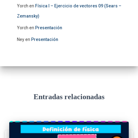
Yorch
en
Física I – Ejercicio de vectores 09 (Sears –
Zemansky)
Yorch
en
Presentación
Ney
en
Presentación
Entradas relacionadas