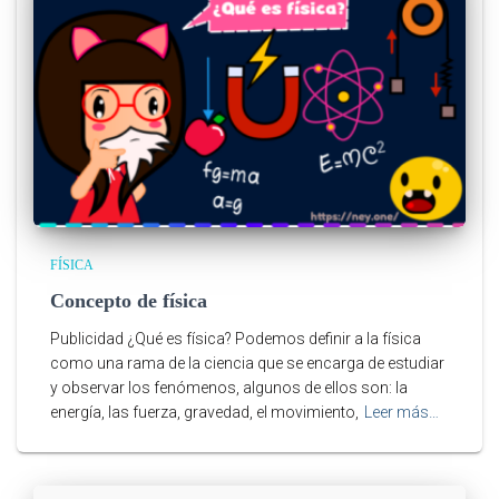
FÍSICA
Concepto de física
Publicidad ¿Qué es física? Podemos definir a la física
como una rama de la ciencia que se encarga de estudiar
y observar los fenómenos, algunos de ellos son: la
energía, las fuerza, gravedad, el movimiento,
Leer más…