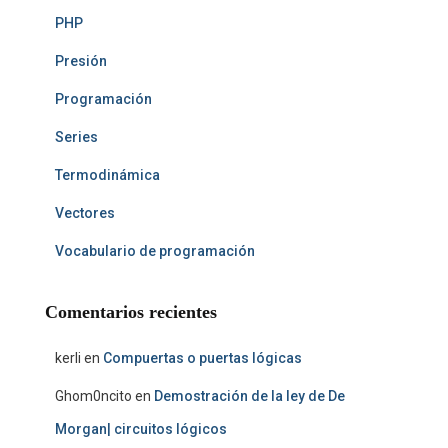
PHP
Presión
Programación
Series
Termodinámica
Vectores
Vocabulario de programación
Comentarios recientes
kerli
en
Compuertas o puertas lógicas
Ghom0ncito
en
Demostración de la ley de De
Morgan| circuitos lógicos