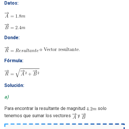
Datos:
Donde:
Fórmula:
Solución:
a)
Para encontrar la resultante de magnitud
solo
tenemos que sumar los vectores
y