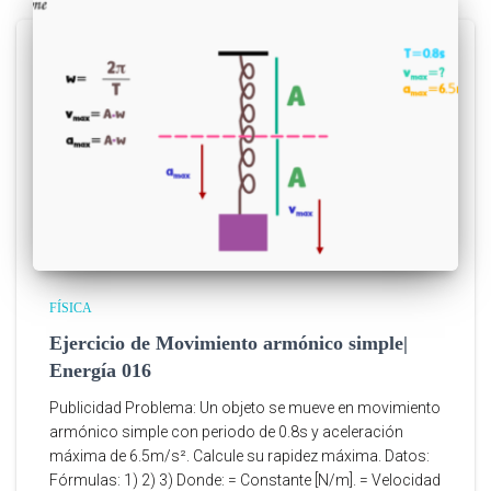
FÍSICA
Ejercicio de Movimiento armónico simple|
Energía 016
Publicidad Problema: Un objeto se mueve en movimiento
armónico simple con periodo de 0.8s y aceleración
máxima de 6.5m/s². Calcule su rapidez máxima. Datos:
Fórmulas: 1) 2) 3) Donde: = Constante [N/m]. = Velocidad