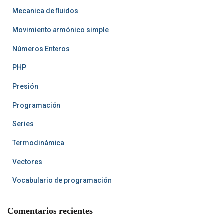
Mecanica de fluidos
Movimiento armónico simple
Números Enteros
PHP
Presión
Programación
Series
Termodinámica
Vectores
Vocabulario de programación
Comentarios recientes