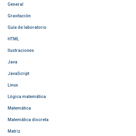
General
Gravitación
Guía de laboratorio
HTML
Ilustraciones
Java
JavaScript
Linux
Lógica matemática
Matemática
Matemática discreta
Matriz