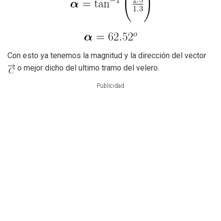
Con esto ya tenemos la magnitud y la dirección del vector
o mejor dicho del ultimo tramo del velero.
Publicidad