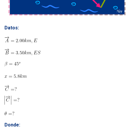
Datos:
Donde: