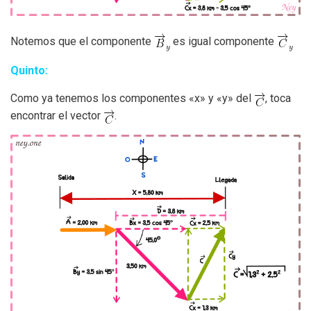
Notemos que el componente
es igual componente
Quinto:
Como ya tenemos los componentes «x» y «y» del
, toca
encontrar el vector
.