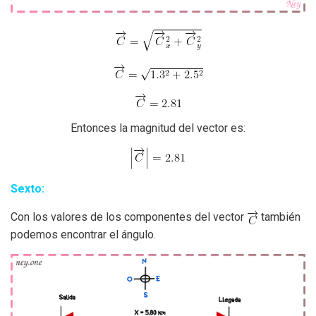
Entonces la magnitud del vector es:
Sexto:
Con los valores de los componentes del vector
también
podemos encontrar el ángulo.