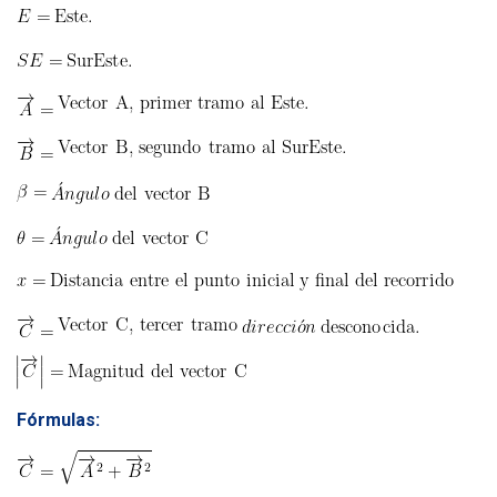
Fórmulas: