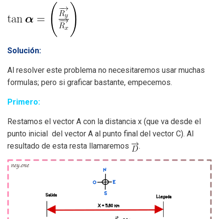
Solución:
Al resolver este problema no necesitaremos usar muchas
formulas; pero si graficar bastante, empecemos.
Primero:
Restamos el vector A con la distancia x (que va desde el
punto inicial del vector A al punto final del vector C). Al
resultado de esta resta llamaremos
.