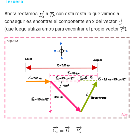
Tercero:
Ahora restamos
a
, con esta resta lo que vamos a
conseguir es encontrar el componente en x del vector
(que luego utilizaremos para encontrar el propio vector
).