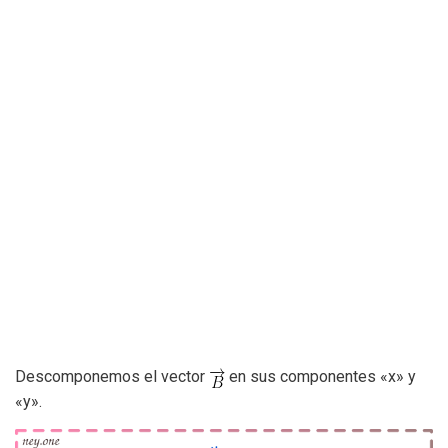
Descomponemos el vector
en sus componentes «x» y
«y».