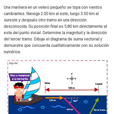
Una marinera en un velero pequeño se topa con vientos
cambiantes. Navega 2.00 km al este, luego 3.50 km al
sureste y después otro tramo en una dirección
desconocida. Su posición final es 5.80 km directamente al
este del punto inicial. Determine la magnitud y la dirección
del tercer tramo. Dibuje el diagrama de suma vectorial y
demuestre que concuerda cualitativamente con su solución
numérica.