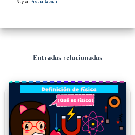
Ney
en
Presentación
Entradas relacionadas