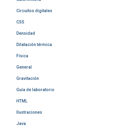
Circuitos digitales
CSS
Densidad
Dilatación térmica
Física
General
Gravitación
Guía de laboratorio
HTML
Ilustraciones
Java