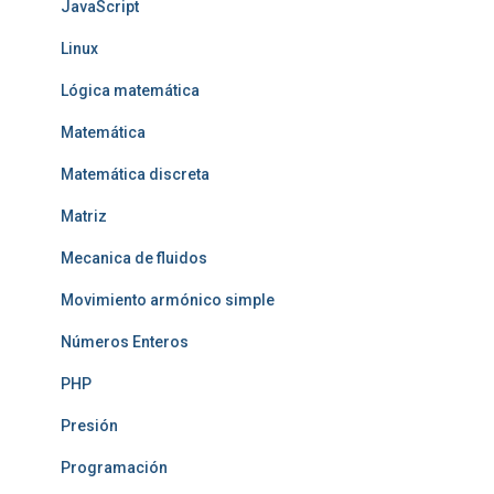
JavaScript
Linux
Lógica matemática
Matemática
Matemática discreta
Matriz
Mecanica de fluidos
Movimiento armónico simple
Números Enteros
PHP
Presión
Programación