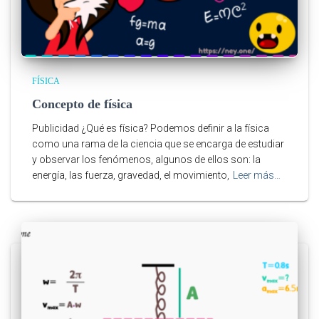
FÍSICA
Concepto de física
Publicidad ¿Qué es física? Podemos definir a la física
como una rama de la ciencia que se encarga de estudiar
y observar los fenómenos, algunos de ellos son: la
energía, las fuerza, gravedad, el movimiento,
Leer más…