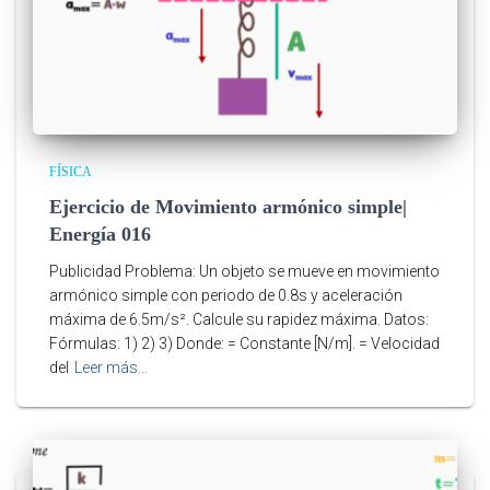
FÍSICA
Ejercicio de Movimiento armónico simple|
Energía 016
Publicidad Problema: Un objeto se mueve en movimiento
armónico simple con periodo de 0.8s y aceleración
máxima de 6.5m/s². Calcule su rapidez máxima. Datos:
Fórmulas: 1) 2) 3) Donde: = Constante [N/m]. = Velocidad
del
Leer más…