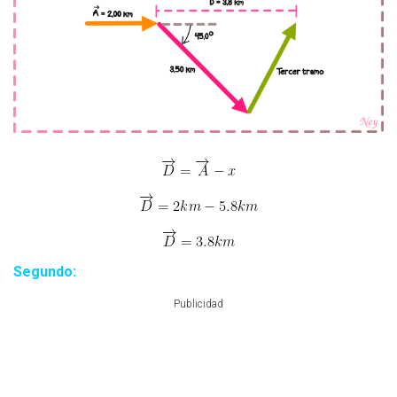
Segundo:
Publicidad