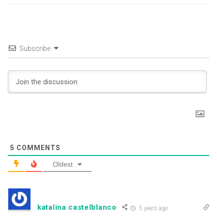
Subscribe
5
COMMENTS
Oldest
katalina castelblanco
5 years ago