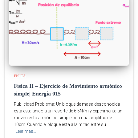
FÍSICA
Física II – Ejercicio de Movimiento armónico
simple| Energía 015
Publicidad Problema: Un bloque de masa desconocida
esta esta unido a un resorte de 6.5N/m y experimenta un
movimiento armónico simple con una amplitud de
10cm. Cuando el bloque está a la mitad entre su
Leer más…