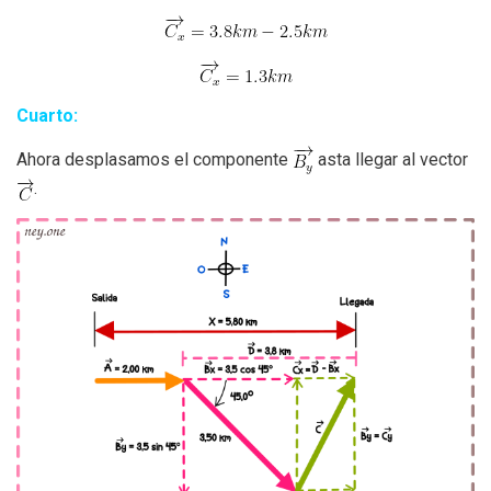
Cuarto:
Ahora desplasamos el componente
asta llegar al vector
.