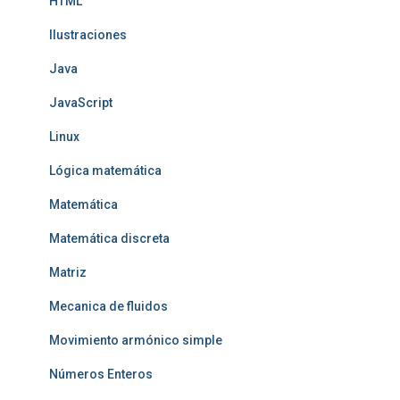
HTML
Ilustraciones
Java
JavaScript
Linux
Lógica matemática
Matemática
Matemática discreta
Matriz
Mecanica de fluidos
Movimiento armónico simple
Números Enteros