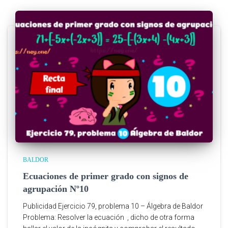
BALDOR
Ecuaciones de primer grado con signos de
agrupación Nº10
Publicidad Ejercicio 79, problema 10 – Álgebra de Baldor
Problema: Resolver la ecuación , dicho de otra forma