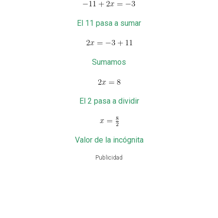
El 11 pasa a sumar
Sumamos
El 2 pasa a dividir
Valor de la incógnita
Publicidad