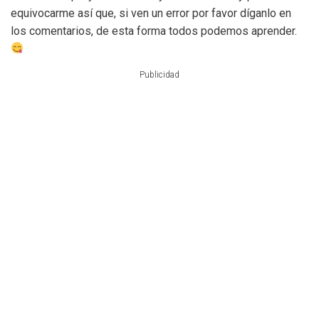
equivocarme así que, si ven un error por favor díganlo en
los comentarios, de esta forma todos podemos aprender.
Publicidad