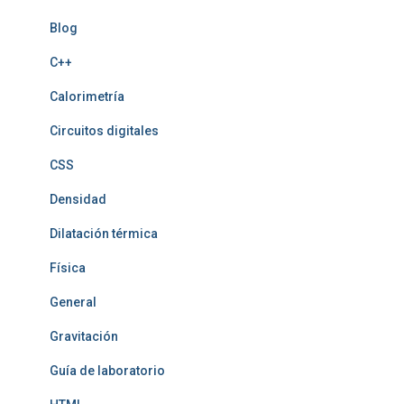
Blog
C++
Calorimetría
Circuitos digitales
CSS
Densidad
Dilatación térmica
Física
General
Gravitación
Guía de laboratorio