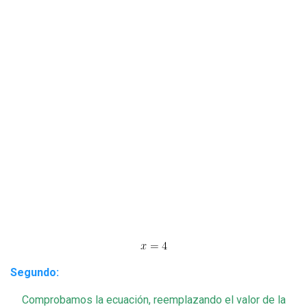
Segundo:
Comprobamos la ecuación, reemplazando el valor de la