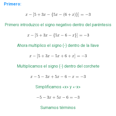
Primero:
Primero introduzco el signo negativo dentro del paréntesis
Ahora multiplico el signo (-) dentro de la llave
Multiplicamos el signo (-) dentro del corchete
Simplificamos «x» y «-x»
Sumamos términos