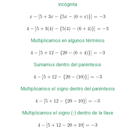
incógnita
Multiplicamos en algunos términos
Sumamos dentro del paréntesis
Multiplicamos el signo dentro del paréntesis
Multiplicamos el signo (-) dentro de la llave