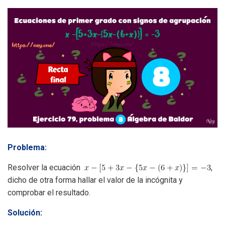
Problema:
Resolver la ecuación
,
dicho de otra forma hallar el valor de la incógnita y
comprobar el resultado.
Solución: