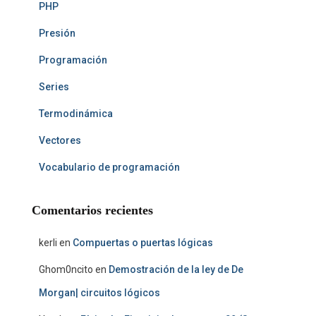
PHP
Presión
Programación
Series
Termodinámica
Vectores
Vocabulario de programación
Comentarios recientes
kerli
en
Compuertas o puertas lógicas
Ghom0ncito
en
Demostración de la ley de De
Morgan| circuitos lógicos