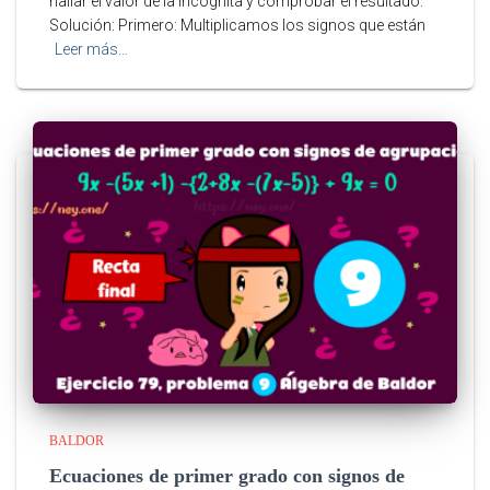
hallar el valor de la incógnita y comprobar el resultado.
Solución: Primero: Multiplicamos los signos que están
Leer más…
BALDOR
Ecuaciones de primer grado con signos de