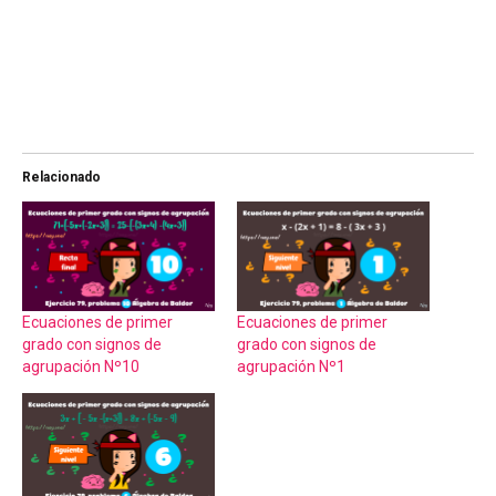
Relacionado
Ecuaciones de primer
Ecuaciones de primer
grado con signos de
grado con signos de
agrupación Nº10
agrupación Nº1