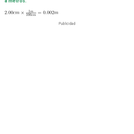
a metros.
Publicidad