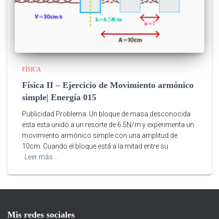
FÍSICA
Física II – Ejercicio de Movimiento armónico
simple| Energía 015
Publicidad Problema: Un bloque de masa desconocida
esta esta unido a un resorte de 6.5N/m y experimenta un
movimiento armónico simple con una amplitud de
10cm. Cuando el bloque está a la mitad entre su
Leer más…
Mis redes sociales