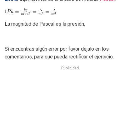
La magnitud de Pascal es la presión.
Si encuentras algún error por favor dejalo en los
comentarios, para que pueda rectificar el ejercicio.
Publicidad