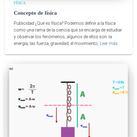
FÍSICA
Concepto de física
Publicidad ¿Qué es física? Podemos definir a la física
como una rama de la ciencia que se encarga de estudiar
y observar los fenómenos, algunos de ellos son: la
energía, las fuerza, gravedad, el movimiento,
Leer más…