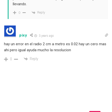
llevando.
Reply
0
pixy
3 years ago
hay un error en el radio 2 cm a metro es 0.02 hay un cero mas
ahi pero igual ayuda mucho la resolucion
Reply
0