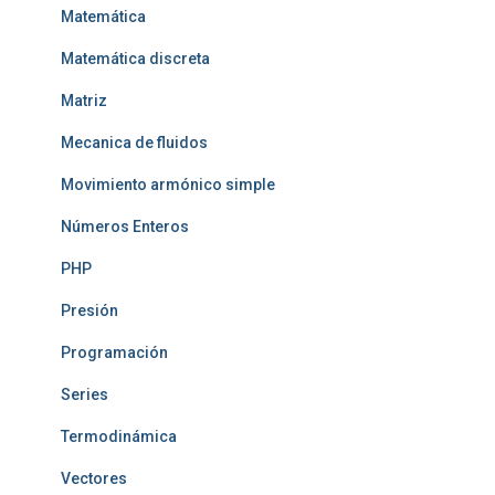
Matemática
Matemática discreta
Matriz
Mecanica de fluidos
Movimiento armónico simple
Números Enteros
PHP
Presión
Programación
Series
Termodinámica
Vectores