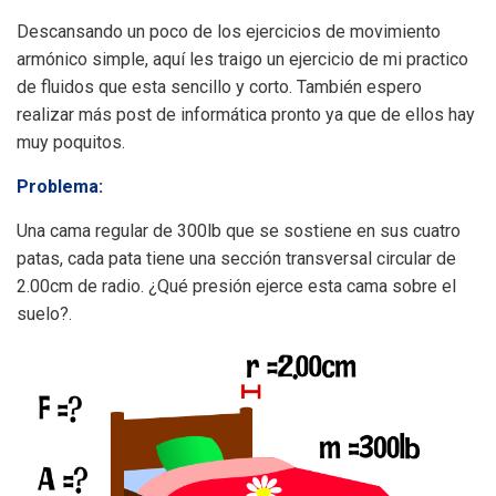
Descansando un poco de los ejercicios de movimiento
armónico simple, aquí les traigo un ejercicio de mi practico
de fluidos que esta sencillo y corto. También espero
realizar más post de informática pronto ya que de ellos hay
muy poquitos.
Problema:
Una cama regular de 300lb que se sostiene en sus cuatro
patas, cada pata tiene una sección transversal circular de
2.00cm de radio. ¿Qué presión ejerce esta cama sobre el
suelo?.