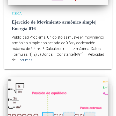
FÍSICA
Ejercicio de Movimiento armónico simple|
Energía 016
Publicidad Problema: Un objeto se mueve en movimiento
armónico simple con periodo de 0.8s y aceleración
máxima de 6.5m/s². Calcule su rapidez máxima. Datos:
Fórmulas: 1) 2) 3) Donde: = Constante [N/m]. = Velocidad
del
Leer más…