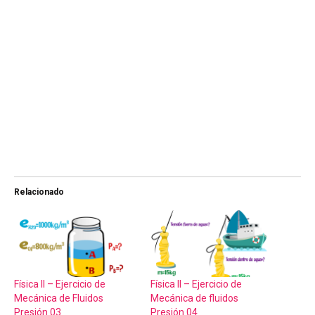
Relacionado
Física II – Ejercicio de
Física II – Ejercicio de
Mecánica de Fluidos
Mecánica de fluidos
Presión 03
Presión 04