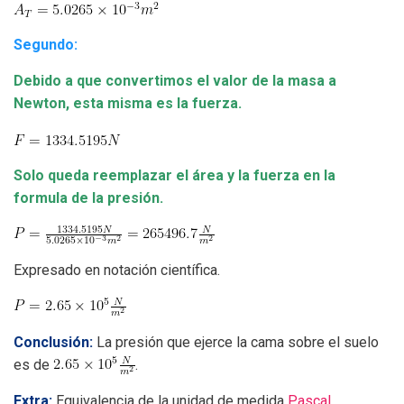
Segundo:
Debido a que convertimos el valor de la masa a
Newton, esta misma es la fuerza.
Solo queda reemplazar el área y la fuerza en la
formula de la presión.
Expresado en notación científica.
Conclusión:
La presión que ejerce la cama sobre el suelo
es de
.
Extra:
Equivalencia de la unidad de medida
Pascal
.