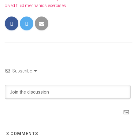
olved fluid mechanics exercises
Subscribe
3
COMMENTS