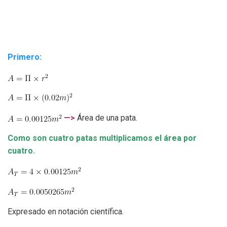
Primero:
—>
Área de una pata.
Como son cuatro patas multiplicamos el área por
cuatro.
Expresado en notación científica.