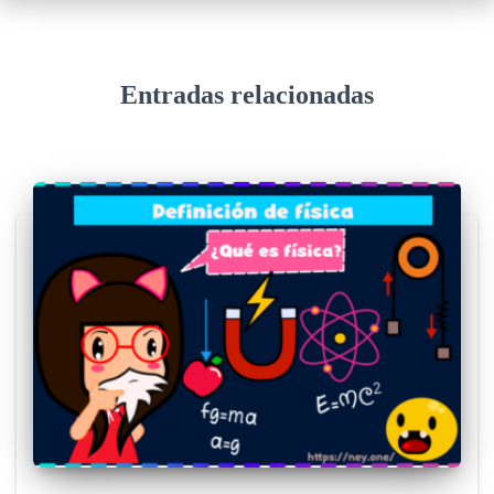
Entradas relacionadas