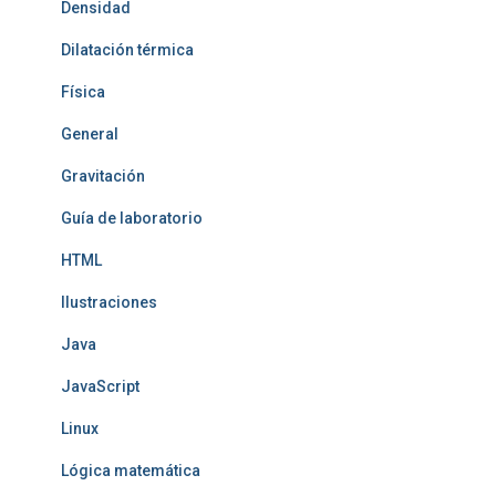
Densidad
Dilatación térmica
Física
General
Gravitación
Guía de laboratorio
HTML
Ilustraciones
Java
JavaScript
Linux
Lógica matemática