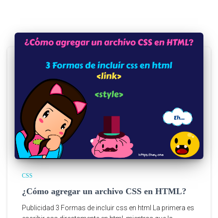
CSS
¿Cómo agregar un archivo CSS en HTML?
Publicidad 3 Formas de incluir css en html La primera es