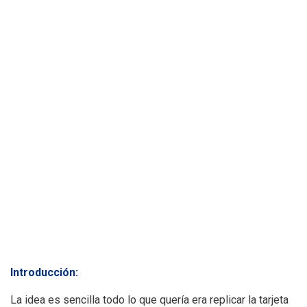
Ó
N
Introducción:
La idea es sencilla todo lo que quería era replicar la tarjeta