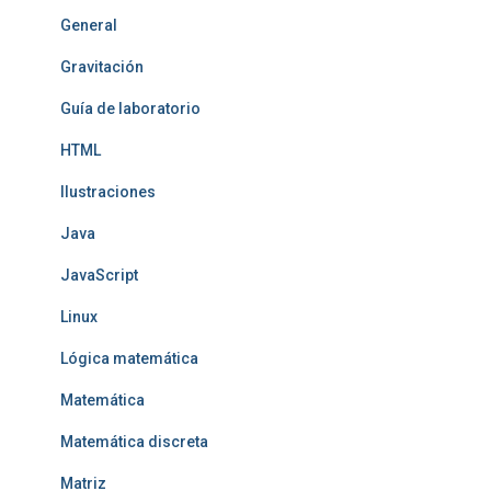
General
Gravitación
Guía de laboratorio
HTML
Ilustraciones
Java
JavaScript
Linux
Lógica matemática
Matemática
Matemática discreta
Matriz