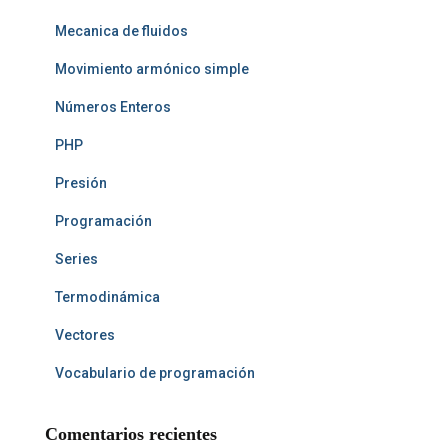
Mecanica de fluidos
Movimiento armónico simple
Números Enteros
PHP
Presión
Programación
Series
Termodinámica
Vectores
Vocabulario de programación
Comentarios recientes