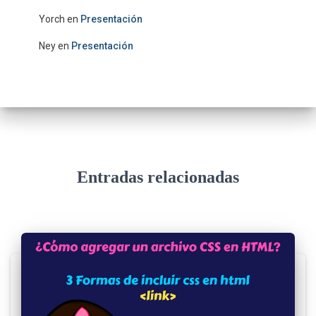
Yorch
en
Presentación
Ney
en
Presentación
Entradas relacionadas