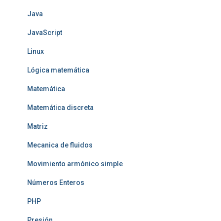
Java
JavaScript
Linux
Lógica matemática
Matemática
Matemática discreta
Matriz
Mecanica de fluidos
Movimiento armónico simple
Números Enteros
PHP
Presión