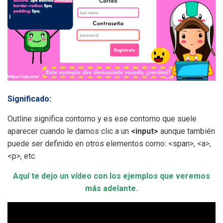
Significado:
Outline significa contorno y es ese contorno que suele
aparecer cuando le damos clic a un
<input>
aunque también
puede ser definido en otros elementos como: <span>, <a>,
<p>, etc.
Aquí te dejo un vídeo con los ejemplos que veremos
más adelante.