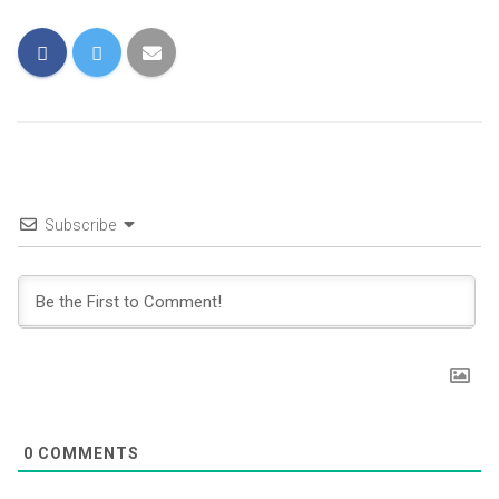
Subscribe
0
COMMENTS