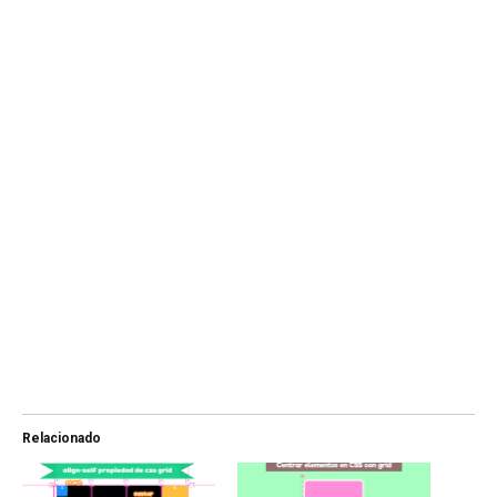
Relacionado