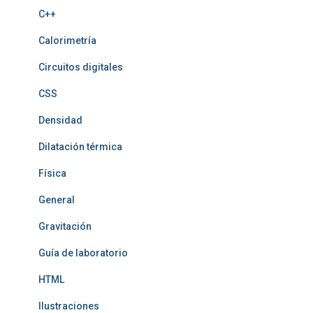
C++
Calorimetría
Circuitos digitales
CSS
Densidad
Dilatación térmica
Física
General
Gravitación
Guía de laboratorio
HTML
Ilustraciones