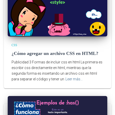
CSS
¿Cómo agregar un archivo CSS en HTML?
Publicidad 3 Formas de incluir css en html La primera es
escribir css directamente en html, mientras que la
segunda forma es insertando un archivo css en html
para separar el código y tener un
Leer más…