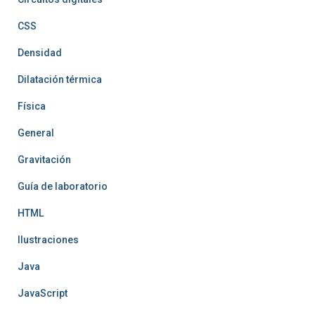
CSS
Densidad
Dilatación térmica
Física
General
Gravitación
Guía de laboratorio
HTML
Ilustraciones
Java
JavaScript