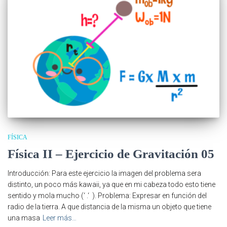
FÍSICA
Física II – Ejercicio de Gravitación 05
Introducción: Para este ejercicio la imagen del problema sera
distinto, un poco más kawaii, ya que en mi cabeza todo esto tiene
sentido y mola mucho (‘ .‘ ). Problema: Expresar en función del
radio de la tierra. A que distancia de la misma un objeto que tiene
una masa
Leer más…