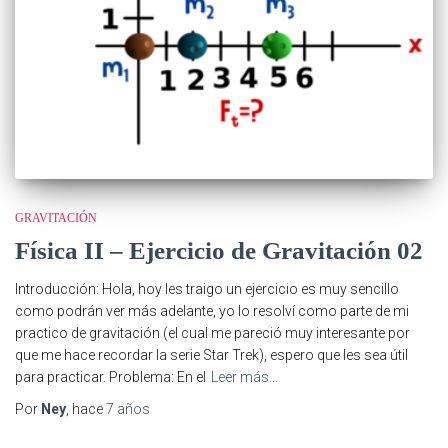
GRAVITACIÓN
Física II – Ejercicio de Gravitación 02
Introducción: Hola, hoy les traigo un ejercicio es muy sencillo
como podrán ver más adelante, yo lo resolví como parte de mi
practico de gravitación (el cual me pareció muy interesante por
que me hace recordar la serie Star Trek), espero que les sea útil
para practicar. Problema: En el
Leer más…
Por
Ney
, hace
7 años