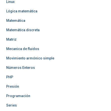
Linux
Lógica matemática
Matemática
Matemática discreta
Matriz
Mecanica de fluidos
Movimiento armónico simple
Números Enteros
PHP
Presión
Programación
Series