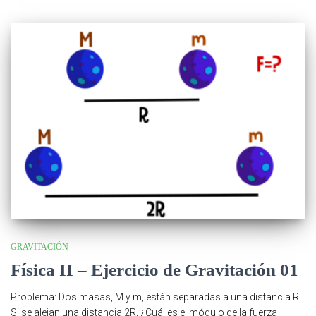
GRAVITACIÓN
Física II – Ejercicio de Gravitación 01
Problema: Dos masas, M y m, están separadas a una distancia R .
Si se alejan una distancia 2R, ¿Cuál es el módulo de la fuerza