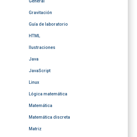
General
Gravitación
Guía de laboratorio
HTML
Ilustraciones
Java
JavaScript
Linux
Lógica matemática
Matemática
Matemática discreta
Matriz