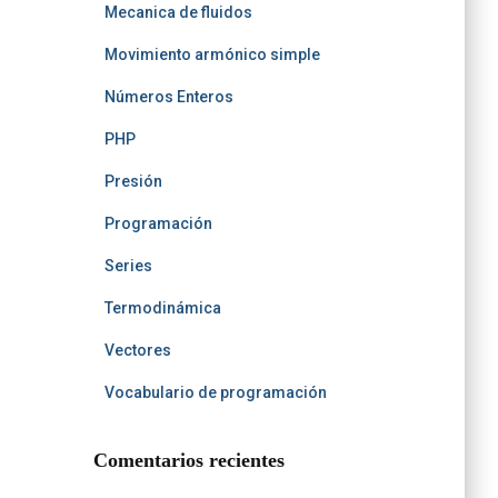
Mecanica de fluidos
Movimiento armónico simple
Números Enteros
PHP
Presión
Programación
Series
Termodinámica
Vectores
Vocabulario de programación
Comentarios recientes