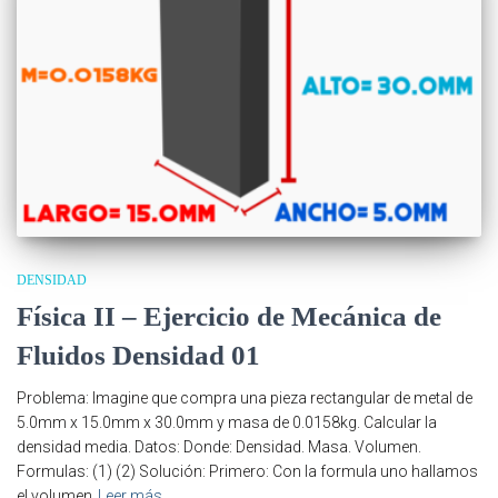
DENSIDAD
Física II – Ejercicio de Mecánica de
Fluidos Densidad 01
Problema: Imagine que compra una pieza rectangular de metal de
5.0mm x 15.0mm x 30.0mm y masa de 0.0158kg. Calcular la
densidad media. Datos: Donde: Densidad. Masa. Volumen.
Formulas: (1) (2) Solución: Primero: Con la formula uno hallamos
el volumen
Leer más…