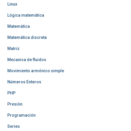
Linux
Lógica matemática
Matemática
Matemática discreta
Matriz
Mecanica de fluidos
Movimiento armónico simple
Números Enteros
PHP
Presión
Programación
Series