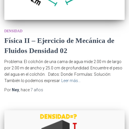
DENSIDAD
Física II – Ejercicio de Mecánica de
Fluidos Densidad 02
Problema: El colchón de una cama de agua mide 2.00 m de largo
por 2.00 m de ancho y 25.0 cm de profundidad. Encuentre el peso
del agua en el colchón. Datos: Donde: Formulas: Solución:
También lo podemos expresar
Leer más…
Por
Ney
, hace
7 años