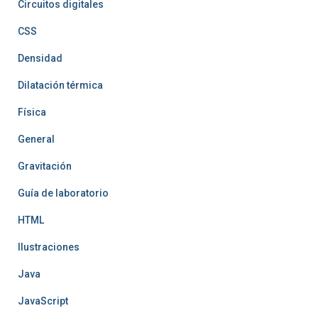
Circuitos digitales
CSS
Densidad
Dilatación térmica
Física
General
Gravitación
Guía de laboratorio
HTML
Ilustraciones
Java
JavaScript