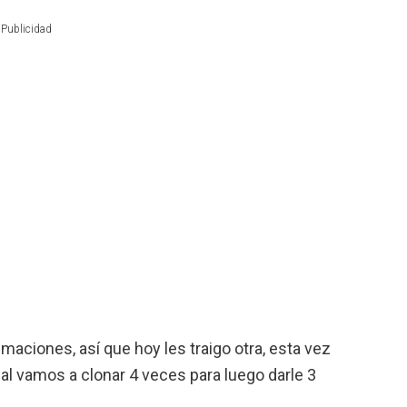
Publicidad
maciones, así que hoy les traigo otra, esta vez
al vamos a clonar 4 veces para luego darle 3