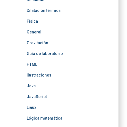
Dilatación térmica
Física
General
Gravitación
Guía de laboratorio
HTML
Ilustraciones
Java
JavaScript
Linux
Lógica matemática