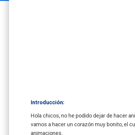
Introducción:
Hola chicos, no he podido dejar de hacer ani
vamos a hacer un corazón muy bonito, el cu
animaciones.