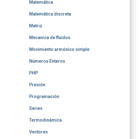
Matemática
Matemática discreta
Matriz
Mecanica de fluidos
Movimiento armónico simple
Números Enteros
PHP
Presión
Programación
Series
Termodinámica
Vectores