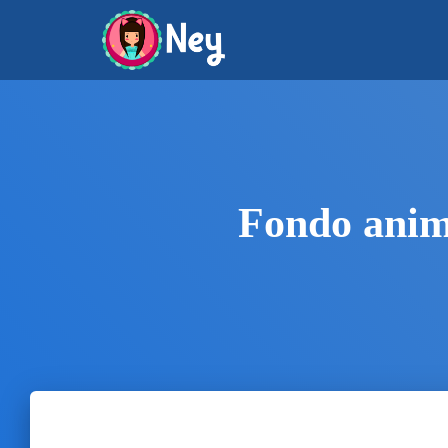
Fondo anim