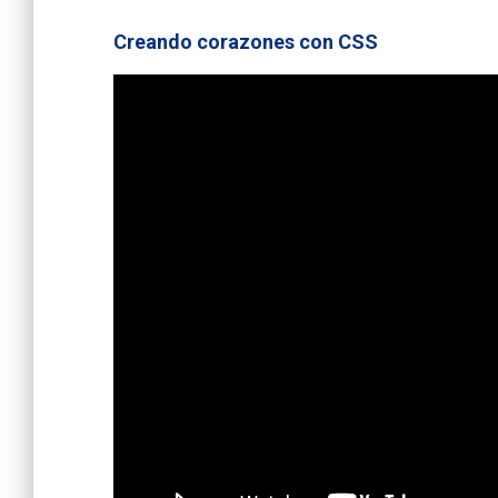
Creando corazones con CSS