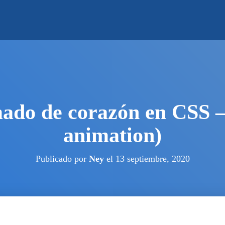
ado de corazón en CSS –
animation)
Publicado por
Ney
el
13 septiembre, 2020