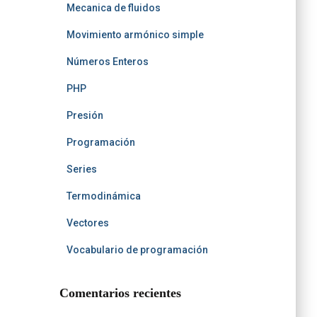
Mecanica de fluidos
Movimiento armónico simple
Números Enteros
PHP
Presión
Programación
Series
Termodinámica
Vectores
Vocabulario de programación
Comentarios recientes