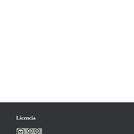
Licencia