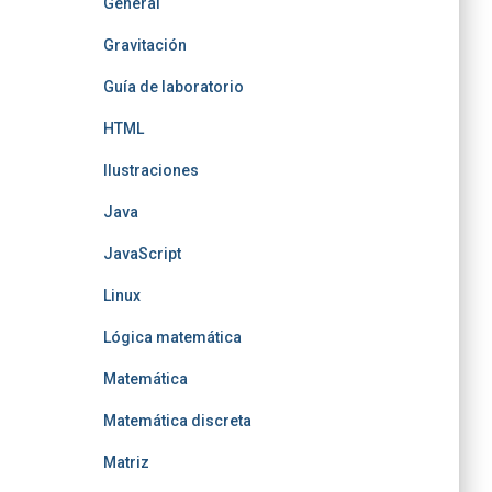
General
Gravitación
Guía de laboratorio
HTML
Ilustraciones
Java
JavaScript
Linux
Lógica matemática
Matemática
Matemática discreta
Matriz