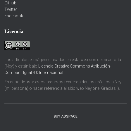
Github
Twitter
Facebook
Licencia
Los artículos e imágenes usadas en esta web son de mi autoría
(Ney) y están bajo
Licencia Creative Commons Atribución-
CompartirIgual 4.0 Internacional
.
En caso de usar estos recursos recuerda dar los créditos a Ney
(mi persona) o hacer referencia al sitio web Ney.one. Gracias :).
BUY ADSPACE