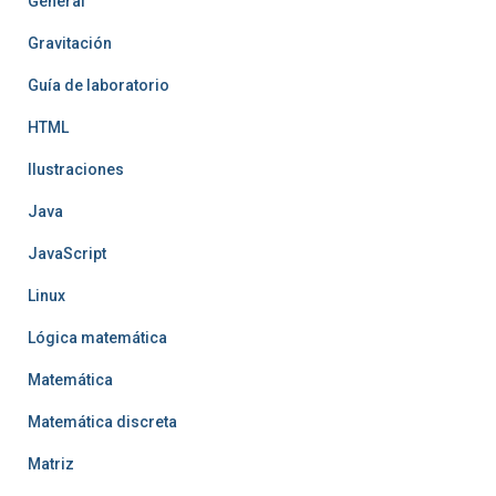
General
Gravitación
Guía de laboratorio
HTML
Ilustraciones
Java
JavaScript
Linux
Lógica matemática
Matemática
Matemática discreta
Matriz