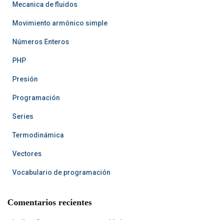
Mecanica de fluidos
Movimiento armónico simple
Números Enteros
PHP
Presión
Programación
Series
Termodinámica
Vectores
Vocabulario de programación
Comentarios recientes