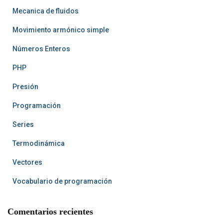
Mecanica de fluidos
Movimiento armónico simple
Números Enteros
PHP
Presión
Programación
Series
Termodinámica
Vectores
Vocabulario de programación
Comentarios recientes