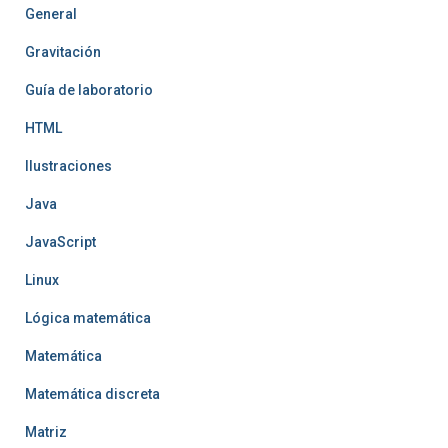
General
Gravitación
Guía de laboratorio
HTML
Ilustraciones
Java
JavaScript
Linux
Lógica matemática
Matemática
Matemática discreta
Matriz