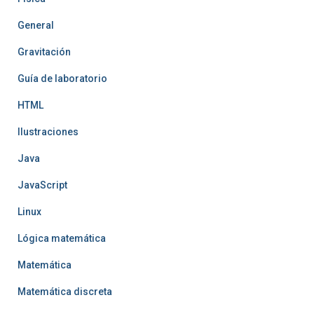
General
Gravitación
Guía de laboratorio
HTML
Ilustraciones
Java
JavaScript
Linux
Lógica matemática
Matemática
Matemática discreta