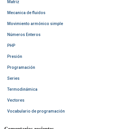
Matriz
Mecanica de fluidos
Movimiento armónico simple
Números Enteros
PHP
Presión
Programación
Series
Termodinámica
Vectores
Vocabulario de programación
Comentarios recientes