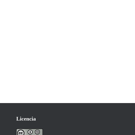
Licencia