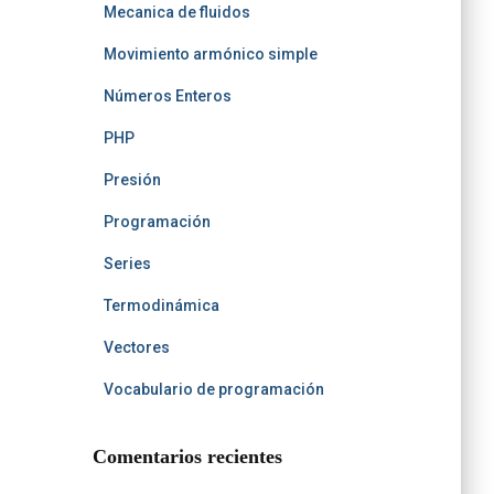
Mecanica de fluidos
Movimiento armónico simple
Números Enteros
PHP
Presión
Programación
Series
Termodinámica
Vectores
Vocabulario de programación
Comentarios recientes