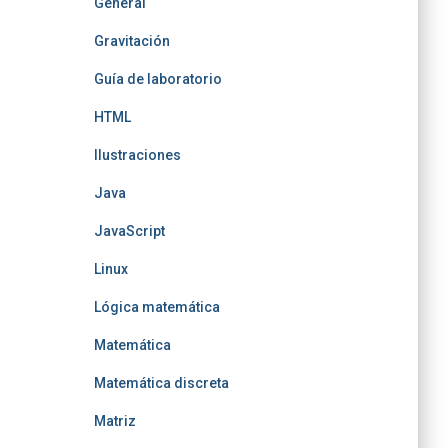
General
Gravitación
Guía de laboratorio
HTML
Ilustraciones
Java
JavaScript
Linux
Lógica matemática
Matemática
Matemática discreta
Matriz