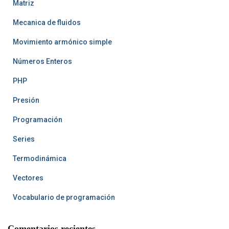
Matriz
Mecanica de fluidos
Movimiento armónico simple
Números Enteros
PHP
Presión
Programación
Series
Termodinámica
Vectores
Vocabulario de programación
Comentarios recientes