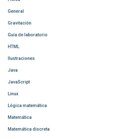
General
Gravitación
Guía de laboratorio
HTML
Ilustraciones
Java
JavaScript
Linux
Lógica matemática
Matemática
Matemática discreta