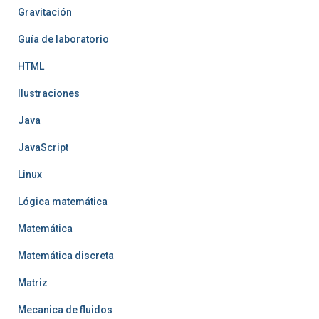
Gravitación
Guía de laboratorio
HTML
Ilustraciones
Java
JavaScript
Linux
Lógica matemática
Matemática
Matemática discreta
Matriz
Mecanica de fluidos