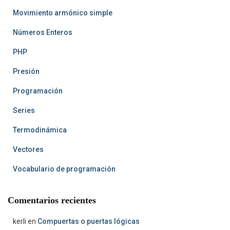
Movimiento armónico simple
Números Enteros
PHP
Presión
Programación
Series
Termodinámica
Vectores
Vocabulario de programación
Comentarios recientes
kerli
en
Compuertas o puertas lógicas