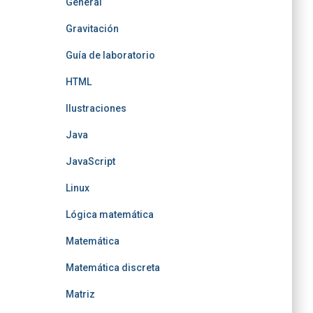
General
Gravitación
Guía de laboratorio
HTML
Ilustraciones
Java
JavaScript
Linux
Lógica matemática
Matemática
Matemática discreta
Matriz