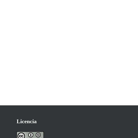
Licencia