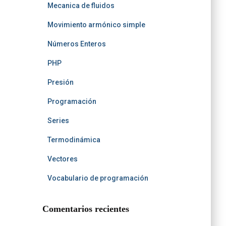
Mecanica de fluidos
Movimiento armónico simple
Números Enteros
PHP
Presión
Programación
Series
Termodinámica
Vectores
Vocabulario de programación
Comentarios recientes