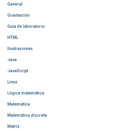
General
Gravitación
Guía de laboratorio
HTML
Ilustraciones
Java
JavaScript
Linux
Lógica matemática
Matemática
Matemática discreta
Matriz