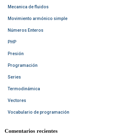
Mecanica de fluidos
Movimiento armónico simple
Números Enteros
PHP
Presión
Programación
Series
Termodinámica
Vectores
Vocabulario de programación
Comentarios recientes