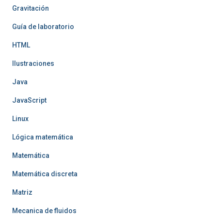
Gravitación
Guía de laboratorio
HTML
Ilustraciones
Java
JavaScript
Linux
Lógica matemática
Matemática
Matemática discreta
Matriz
Mecanica de fluidos