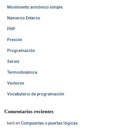
Movimiento armónico simple
Números Enteros
PHP
Presión
Programación
Series
Termodinámica
Vectores
Vocabulario de programación
Comentarios recientes
kerli
en
Compuertas o puertas lógicas