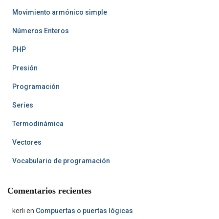
Movimiento armónico simple
Números Enteros
PHP
Presión
Programación
Series
Termodinámica
Vectores
Vocabulario de programación
Comentarios recientes
kerli
en
Compuertas o puertas lógicas