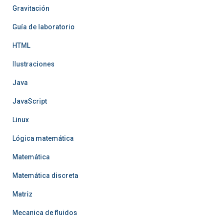
Gravitación
Guía de laboratorio
HTML
Ilustraciones
Java
JavaScript
Linux
Lógica matemática
Matemática
Matemática discreta
Matriz
Mecanica de fluidos