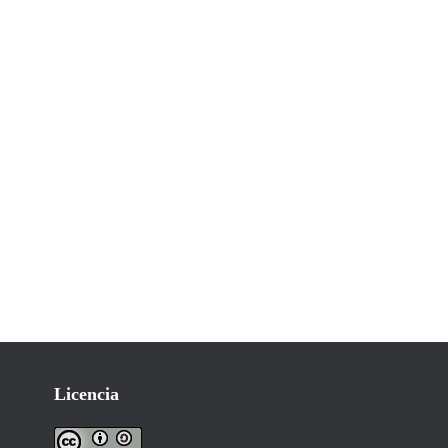
Licencia