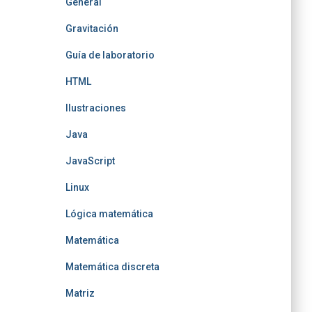
General
Gravitación
Guía de laboratorio
HTML
Ilustraciones
Java
JavaScript
Linux
Lógica matemática
Matemática
Matemática discreta
Matriz