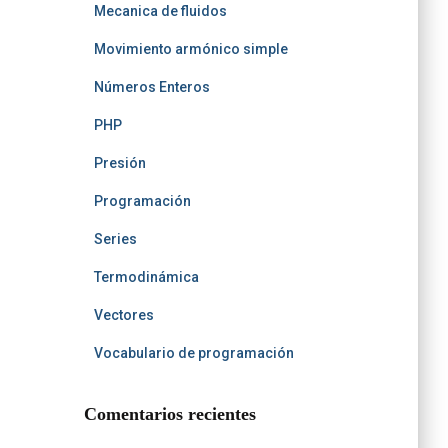
Mecanica de fluidos
Movimiento armónico simple
Números Enteros
PHP
Presión
Programación
Series
Termodinámica
Vectores
Vocabulario de programación
Comentarios recientes