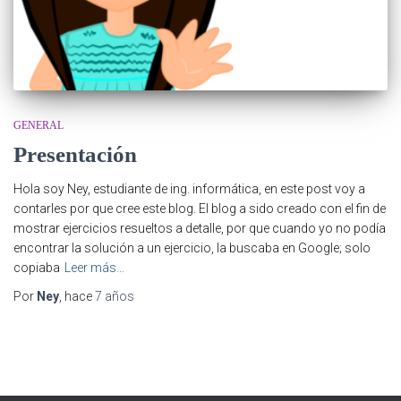
GENERAL
Presentación
Hola soy Ney, estudiante de ing. informática, en este post voy a
contarles por que cree este blog. El blog a sido creado con el fin de
mostrar ejercicios resueltos a detalle, por que cuando yo no podía
encontrar la solución a un ejercicio, la buscaba en Google; solo
copiaba
Leer más…
Por
Ney
, hace
7 años